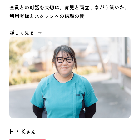
全員との対話を大切に。育児と両立しながら築いた、
利用者様とスタッフへの信頼の輪。
詳しく見る
F・K
さん