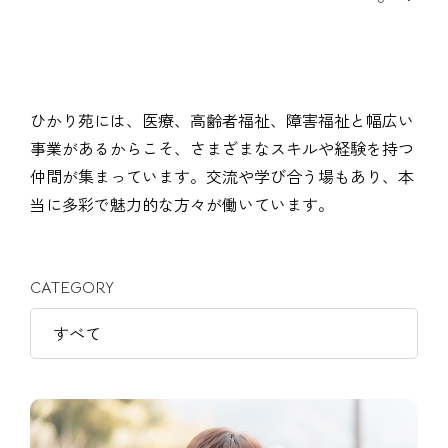
ひかり苑には、医療、高齢者福祉、障害福祉と幅広い
事業があるからこそ、
さまざまなスキルや経験を持つ
仲間が集まっています。
交流や学び合う場もあり、
本
当に多彩で魅力的な方々が働いています。
CATEGORY