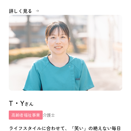
詳しく見る
T・Y
さん
高齢者福祉事業
介護士
ライフスタイルに合わせて、「笑い」の絶えない毎日