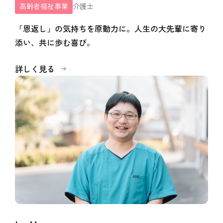
高齢者福祉事業
介護士
「恩返し」の気持ちを原動力に。人生の大先輩に寄り
添い、共に歩む喜び。
詳しく見る