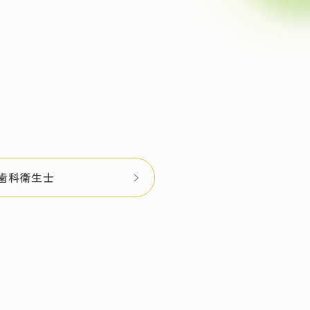
歯科衛生士