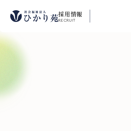
採用情報
RECRUIT