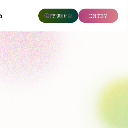
項
LINE登録
ENTRY