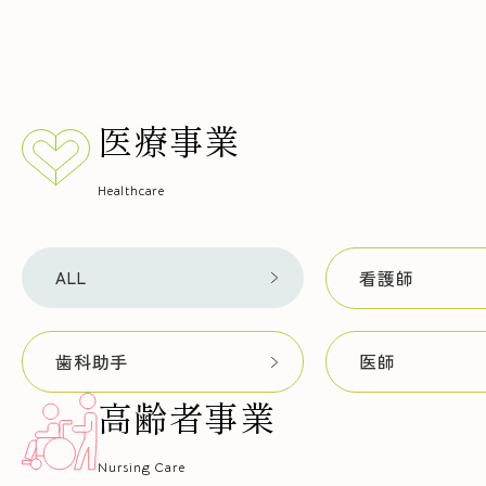
医療事業
Healthcare
看護師
ALL
歯科助手
医師
高齢者事業
Nursing Care