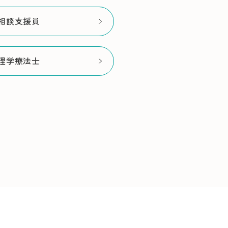
相談支援員
理学療法士