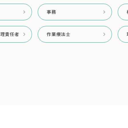
事務
管理責任者
作業療法士