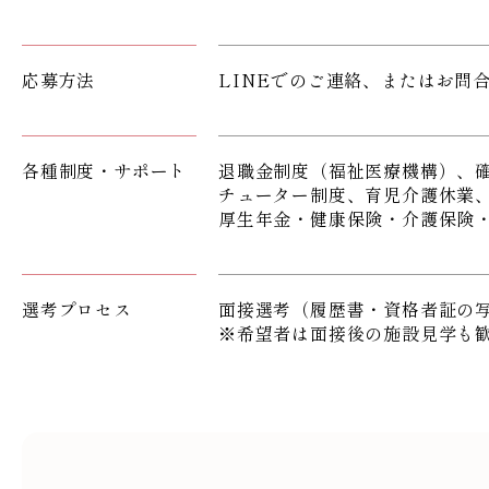
応募方法
LINEでのご連絡、またはお問
各種制度・サポート
退職金制度（福祉医療機構）、
チューター制度、育児介護休業
厚生年金・健康保険・介護保険
選考プロセス
面接選考（履歴書・資格者証の
※希望者は面接後の施設見学も