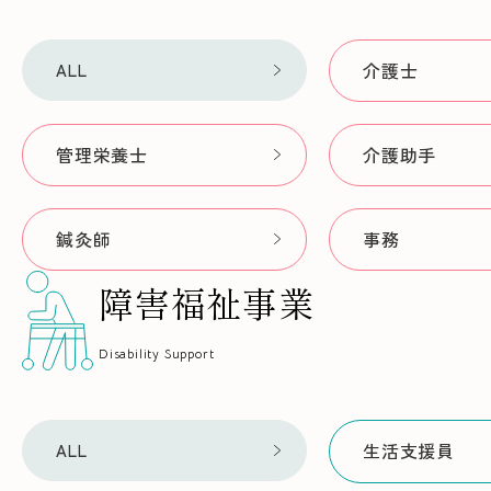
介護士
ALL
管理栄養士
介護助手
鍼灸師
事務
障害福祉事業
Disability Support
生活支援員
ALL