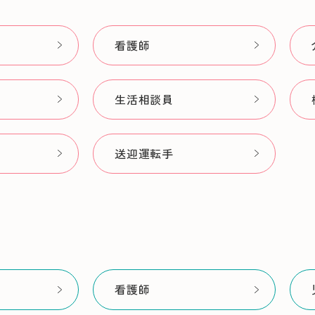
看護師
生活相談員
送迎運転手
看護師