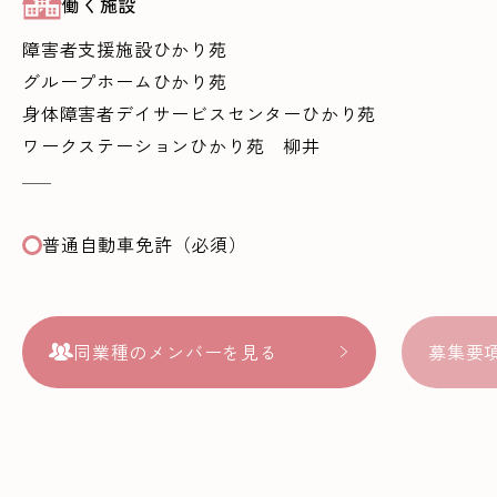
働く施設
障害者支援施設ひかり苑
グループホームひかり苑
身体障害者デイサービスセンターひかり苑
ワークステーションひかり苑 柳井
普通自動車免許（必須）
同業種のメンバーを見る
募集要