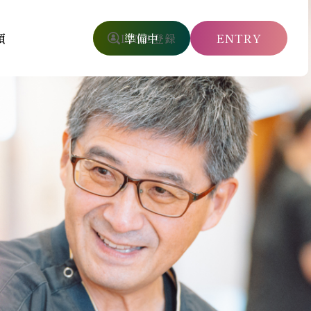
項
LINE登録
ENTRY