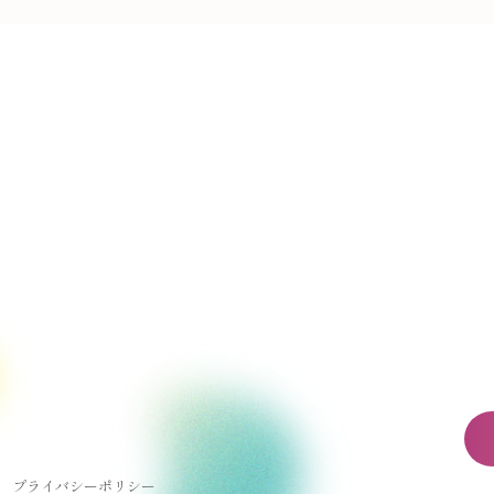
プライバシーポリシー