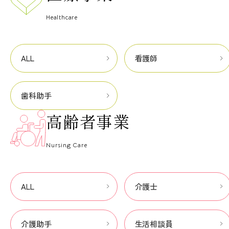
Healthcare
ALL
看護師
歯科助手
高齢者事業
Nursing Care
ALL
介護士
介護助手
生活相談員