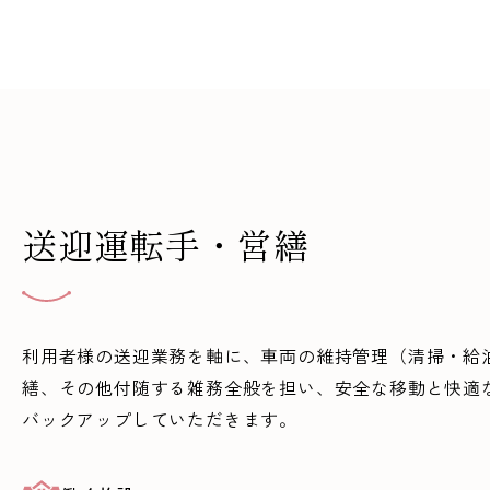
送迎運転手・営繕
利用者様の送迎業務を軸に、車両の維持管理（清掃・給
繕、その他付随する雑務全般を担い、安全な移動と快適
バックアップしていただきます。