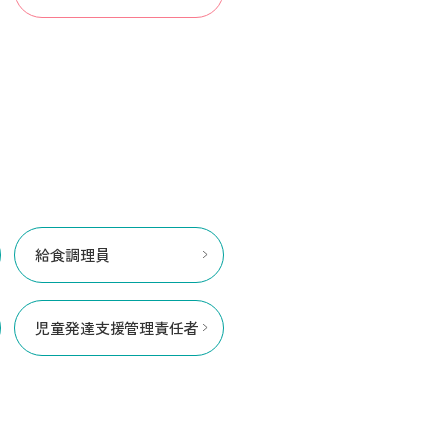
給食調理員
児童発達支援管理責任者