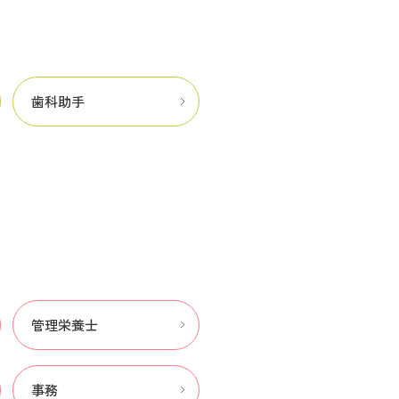
歯科助手
管理栄養士
事務