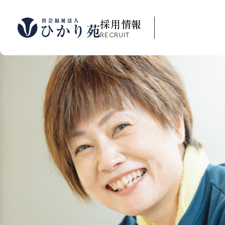
採用情報
RECRUIT