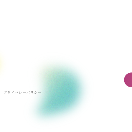
プライバシーポリシー