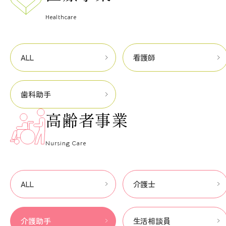
Healthcare
ALL
看護師
歯科助手
高齢者事業
Nursing Care
ALL
介護士
介護助手
生活相談員