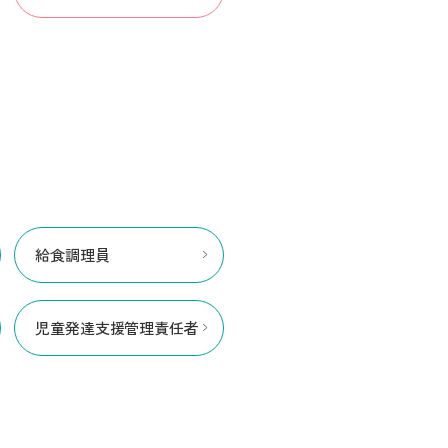
給食調理員
児童発達支援管理責任者