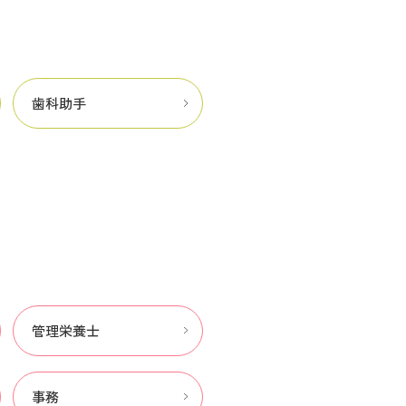
歯科助手
管理栄養士
事務