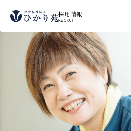
採用情報
RECRUIT