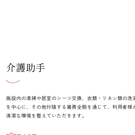
介護助手
施設内の清掃や居室のシーツ交換、衣類・リネン類の洗
を中心に、その他付随する雑務全般を通じて、利用者様
清潔な環境を整えていただきます。