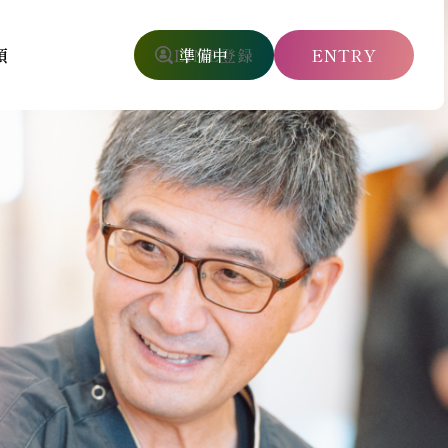
項
LINE登録
ENTRY