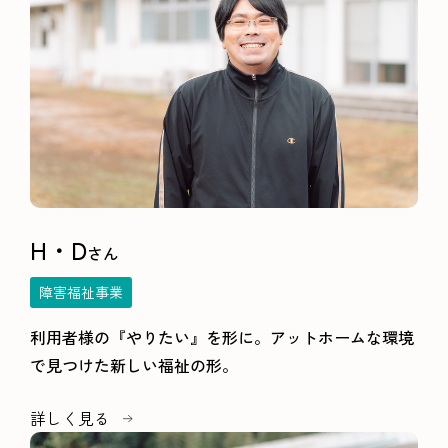
H・D
さん
障害福祉事業
利用者様の『やりたい』を形に。アットホームな環境
で見つけた新しい福祉の形。
詳しく見る