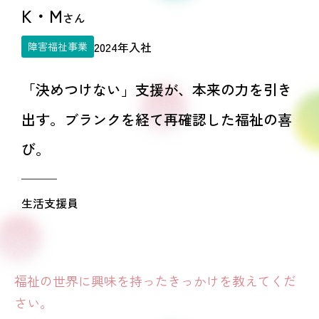
K・M
さん
2024年入社
障害福祉事業
「決めつけない」支援が、本来の力を引き
出す。ブランクを経て再確認した福祉の喜
び。
生活支援員
福祉の世界に興味を持ったきっかけを教えてくだ
さい。