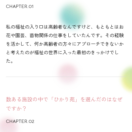
CHAPTER.01
私の福祉の入り口は高齢者なんですけど、もともとはお
花や園芸、苗物関係の仕事をしていたんです。その経験
を活かして、何か高齢者の方々にアプローチできないか
と考えたのが福祉の世界に入った最初のきっかけでし
た。
数ある施設の中で「ひかり苑」を選んだのはなぜ
ですか？
CHAPTER.02