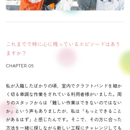
これまでで特に心に残っているエピソードはあり
ますか？
CHAPTER.05
私が入職したばかりの頃、室内でクラフトバンドを細か
く切る単調な作業をされている利用者様がいました。周
りのスタッフからは「難しい作業はできないのではない
か」という声もありましたが、私は「もっとできること
があるはず」と感じたんです。そこで、その方に合った
方法を一緒に探しながら新しい工程にチャレンジしても