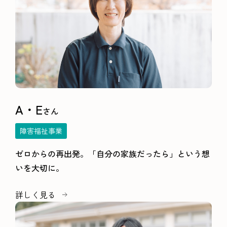
A・E
さん
障害福祉事業
ゼロからの再出発。「自分の家族だったら」という想
いを大切に。
詳しく見る