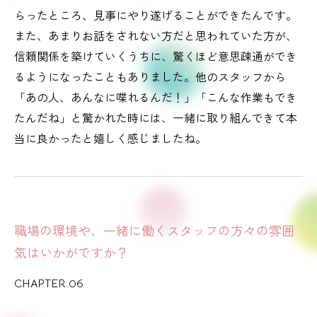
らったところ、見事にやり遂げることができたんです。
また、あまりお話をされない方だと思われていた方が、
信頼関係を築けていくうちに、驚くほど意思疎通ができ
るようになったこともありました。他のスタッフから
「あの人、あんなに喋れるんだ！」「こんな作業もでき
たんだね」と驚かれた時には、一緒に取り組んできて本
当に良かったと嬉しく感じましたね。
職場の環境や、一緒に働くスタッフの方々の雰囲
気はいかがですか？
CHAPTER.06