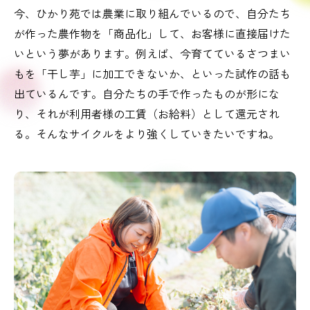
今、ひかり苑では農業に取り組んでいるので、自分たち
が作った農作物を「商品化」して、お客様に直接届けた
いという夢があります。例えば、今育てているさつまい
もを「干し芋」に加工できないか、といった試作の話も
出ているんです。自分たちの手で作ったものが形にな
り、それが利用者様の工賃（お給料）として還元され
る。そんなサイクルをより強くしていきたいですね。