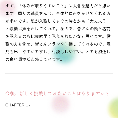
まず、「休みが取りやすいこと」は大きな魅力だと思い
ます。周りの職員さんは、全体的に声をかけてくれる方
が多いです。私が入職してすぐの時とかも「大丈夫？」
と頻繁に声をかけてくれて。なので、皆さんの顔と名前
を覚えるのも比較的早く覚えられたかなと思います。役
職の方も含め、皆さんフランクに接してくれるので、意
見も出しやすいですし、相談もしやすい。とても風通し
の良い環境だと感じています。
今後、新しく挑戦してみたいことはありますか？
CHAPTER.07