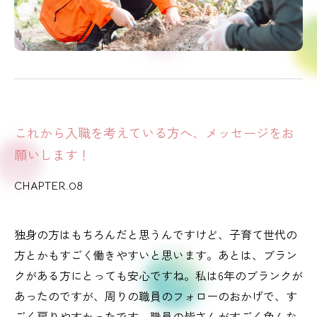
これから入職を考えている方へ、メッセージをお
願いします！
CHAPTER.08
独身の方はもちろんだと思うんですけど、子育て世代の
方とかもすごく働きやすいと思います。あとは、ブラン
クがある方にとっても安心ですね。私は6年のブランクが
あったのですが、周りの職員のフォローのおかげで、す
ごく戻りやすかったです。職員の皆さんがすごく色んな