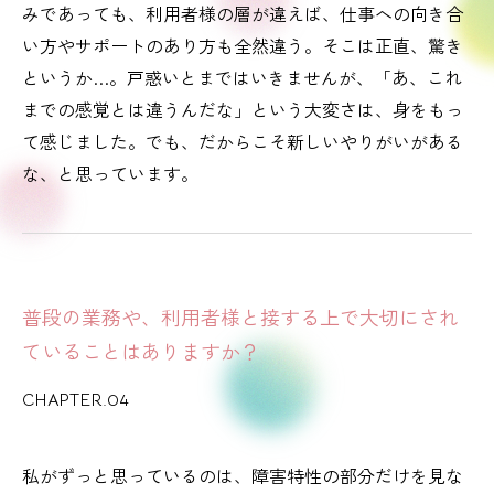
みであっても、利用者様の層が違えば、仕事への向き合
い方やサポートのあり方も全然違う。そこは正直、驚き
というか…。戸惑いとまではいきませんが、「あ、これ
までの感覚とは違うんだな」という大変さは、身をもっ
て感じました。でも、だからこそ新しいやりがいがある
な、と思っています。
普段の業務や、利用者様と接する上で大切にされ
ていることはありますか？
CHAPTER.04
私がずっと思っているのは、障害特性の部分だけを見な