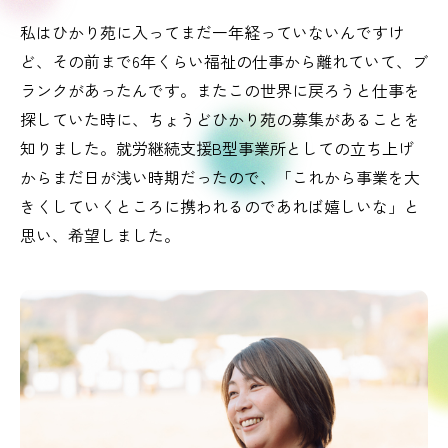
私はひかり苑に入ってまだ一年経っていないんですけ
ど、その前まで6年くらい福祉の仕事から離れていて、ブ
ランクがあったんです。またこの世界に戻ろうと仕事を
探していた時に、ちょうどひかり苑の募集があることを
知りました。就労継続支援B型事業所としての立ち上げ
からまだ日が浅い時期だったので、「これから事業を大
きくしていくところに携われるのであれば嬉しいな」と
思い、希望しました。