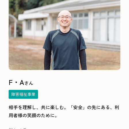
F・A
さん
障害福祉事業
相手を理解し、共に楽しむ。「安全」の先にある、利
用者様の笑顔のために。