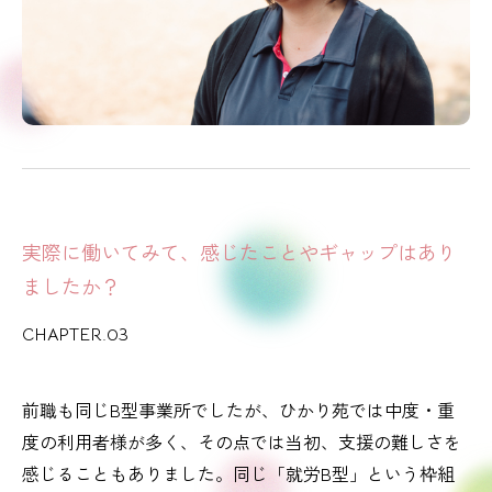
実際に働いてみて、感じたことやギャップはあり
ましたか？
CHAPTER.03
前職も同じB型事業所でしたが、ひかり苑では中度・重
度の利用者様が多く、その点では当初、支援の難しさを
感じることもありました。同じ「就労B型」という枠組