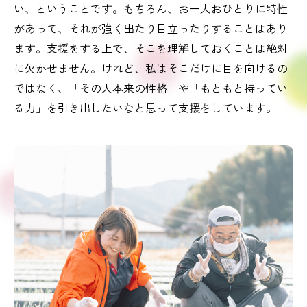
い、ということです。もちろん、お一人おひとりに特性
があって、それが強く出たり目立ったりすることはあり
ます。支援をする上で、そこを理解しておくことは絶対
に欠かせません。けれど、私はそこだけに目を向けるの
ではなく、「その人本来の性格」や「もともと持ってい
る力」を引き出したいなと思って支援をしています。